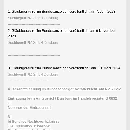
1. Gläubigeraufruf im Bundesanzeiger, veröffentlicht am 7. Juni 2023
Suchbegriff PIZ GmbH Duisburg
---------------------------------------------
2. Gläubigeraufruf im Bundesanzeiger, veröffentlicht am 6.November
2023
Suchbegriff PIZ GmbH Duisburg
---------------------------------------------
3. Gläubigeraufruf im Bundesanzeiger, veröffentlicht am 19. März 2024
Suchbegriff PIZ GmbH Duisburg
-----------------------------------
4.
Bekanntmachung im Bundesanzeiger, veröffentlicht am 6.2. 2026:
Eintragung beim Amtsgericht Duisburg im Handelsregister B 6832
1.
Nummer der Eintragung: 6
6.
b) Sonstige Rechtsverhältnisse
Die Liquidation ist beendet.