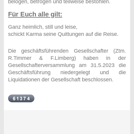
belogen, betrogen und teilweise bestohlen.
Für Euch alle gilt:
Ganz heimlich, still und leise,
schickt Karma seine Quittungen auf die Reise.
Die geschäftsführenden Gesellschafter (Ztm.
R.Timmer & F.Limberg) haben in der
Gesellschafterversammlung am 31.5.2023 die
Geschäftsführung niedergelegt und die
Liquidationen der Gesellschaft beschlossen.