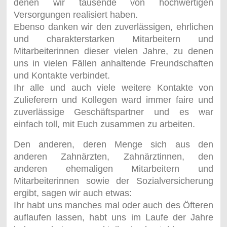
denen wir tausende von hochwertigen
Versorgungen realisiert haben.
Ebenso danken wir den zuverlässigen, ehrlichen
und charakterstarken Mitarbeitern und
Mitarbeiterinnen dieser vielen Jahre, zu denen
uns in vielen Fällen anhaltende Freundschaften
und Kontakte verbindet.
Ihr alle und auch viele weitere Kontakte von
Zulieferern und Kollegen ward immer faire und
zuverlässige Geschäftspartner und es war
einfach toll, mit Euch zusammen zu arbeiten.
Den anderen, deren Menge sich aus den
anderen Zahnärzten, Zahnärztinnen, den
anderen ehemaligen Mitarbeitern und
Mitarbeiterinnen sowie der Sozialversicherung
ergibt, sagen wir auch etwas:
Ihr habt uns manches mal oder auch des Öfteren
auflaufen lassen, habt uns im Laufe der Jahre