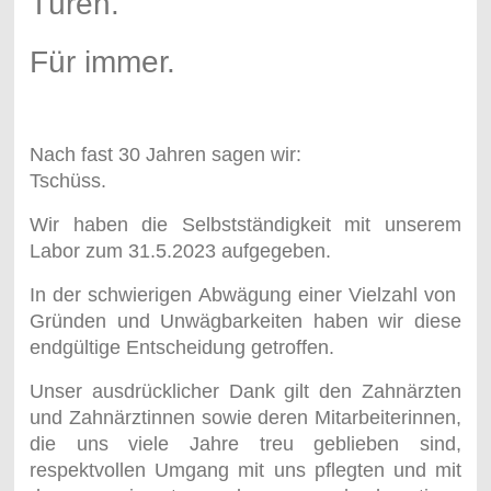
Türen.
Für immer.
Nach fast 30 Jahren sagen wir:
Tschüss.
Wir haben die Selbstständigkeit mit unserem
Labor zum 31.5.2023 aufgegeben.
In der schwierigen Abwägung einer Vielzahl von
Gründen und Unwägbarkeiten haben wir diese
endgültige Entscheidung getroffen.
Unser ausdrücklicher Dank gilt den Zahnärzten
und Zahnärztinnen sowie deren Mitarbeiterinnen,
die uns viele Jahre treu geblieben sind,
respektvollen Umgang mit uns pflegten und mit